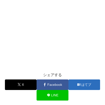
シェアする
X
Facebook
はてブ
LINE