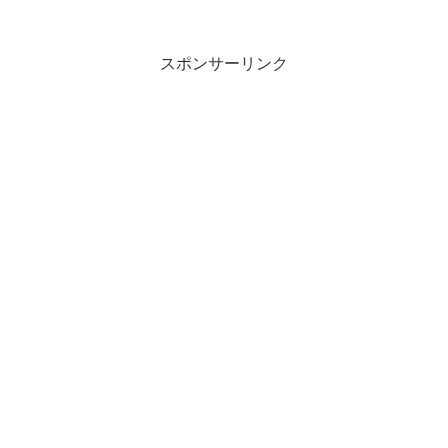
スポンサーリンク