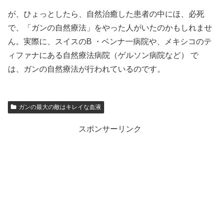
が、ひょっとしたら、自然治癒した患者の中にほ、必死
で、「ガンの自然療法」をやった人がいたのかもしれませ
ん。実際に、スイスのB ・ベンナ一病院や、メキシコのテ
ィファナにある自然療法病院（ゲルソン病院など） で
は、ガンの自然療法が行われているのです。
ガンの最大の敵はキレイな血液
スポンサーリンク