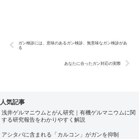
ガン検診には、意味のあるガン検診、無意味なガン検診があ
る
あなたに合ったガン対応の実際
人気記事
浅井ゲルマニウムとがん研究｜有機ゲルマニウムに関
する研究報告をわかりやすく解説
アシタバに含まれる「カルコン」がガンを抑制