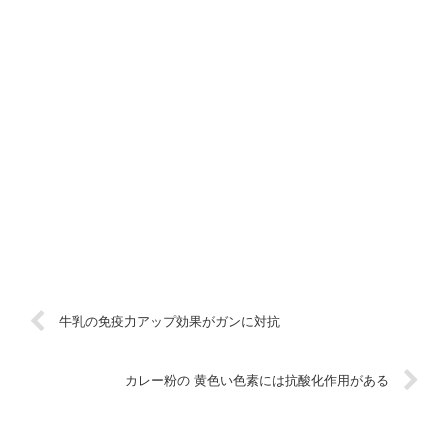
牛乳の免疫力アップ効果がガンに対抗
カレー粉の 黄色い色素には抗酸化作用がある