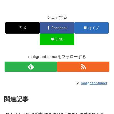
シェアする
X
Facebook
はてブ
LINE
malignant-tumorをフォローする
malignant-tumor
関連記事