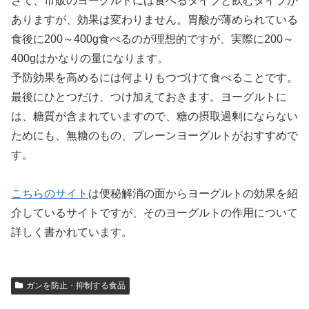
さて、市販のヨーグルトには食べるタイプと飲むタイプが
ありますが、効果は変わりません。胃酸が薄められている
食後に200～400g食べるのが理想的ですが、実際に200～
400gはかなりの量になります。
予防効果を高めるには何よりもつづけて食べることです。
最後にひとつだけ、つけ加えておきます。ヨーグルトに
は、糖質が含まれていますので、糖の摂取過剰にならない
ためにも、無糖のもの、プレーンヨーグルトがおすすめで
す。
こちらのサイト
は便秘解消の面からヨーグルトの効果を紹
介しているサイトですが、そのヨーグルトの作用について
詳しく書かれています。
ガンを防止・抑制する食品