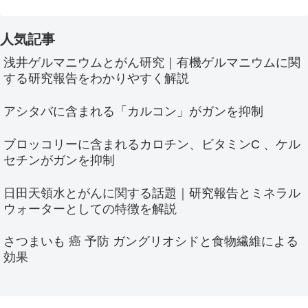
人気記事
浅井ゲルマニウムとがん研究｜有機ゲルマニウムに関
する研究報告をわかりやすく解説
アシタバに含まれる「カルコン」がガンを抑制
ブロッコリーに含まれるカロチン、ビタミンC 、ケル
セチンがガンを抑制
日田天領水とがんに関する話題｜研究報告とミネラル
ウォーターとしての特徴を解説
さつまいも 癌 予防 ガングリオシドと食物繊維による
効果