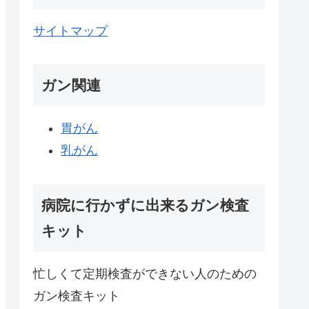
サイトマップ
ガン関連
胃がん
乳がん
病院に行かずに出来るガン検査
キット
忙しくて定期検査ができない人のための
ガン検査キット