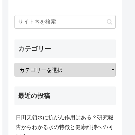
カテゴリー
最近の投稿
日田天領水に抗がん作用はある？研究報
告からわかる水の特徴と健康維持への可