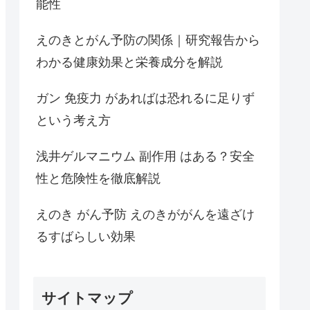
能性
えのきとがん予防の関係｜研究報告から
わかる健康効果と栄養成分を解説
ガン 免疫力 があればは恐れるに足りず
という考え方
浅井ゲルマニウム 副作用 はある？安全
性と危険性を徹底解説
えのき がん予防 えのきががんを遠ざけ
るすばらしい効果
サイトマップ