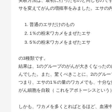
実験方法は、最初に行ったものと同じもので
サを変えてがんの増殖率をみました。エサの
普通のエサだけのもの
1％の粉末ワカメをまぜたエサ
5％の粉末ワカメをまぜたエサ
の3種類です。
結果は、1のグループのがんが大きくなったの
んでした。また、驚くべきことに、2のグル
つまり、エサの1％の量のワカメでも、十分
がん細胞を自殺（ これをアポトーシスという
しかも、ワカメを多くとればとるほど、血液