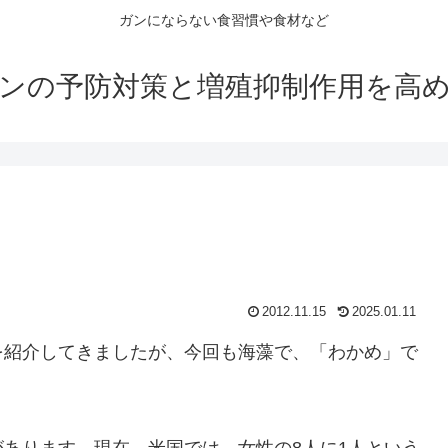
ガンにならない食習慣や食材など
ンの予防対策と増殖抑制作用を高
2012.11.15
2025.01.11
を紹介してきましたが、今回も海藻で、「わかめ」で