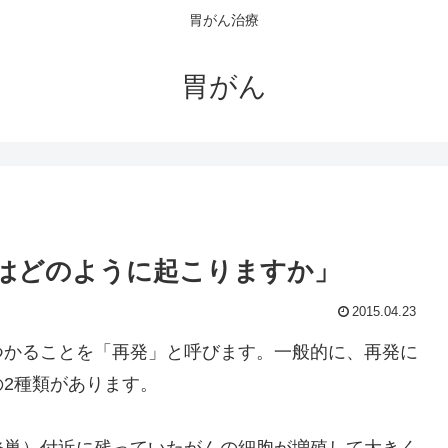
胃がん治療
胃がん
はどのように起こりますか」
2015.04.23
つかることを「再発」と呼びます。一般的に、再発に
2種類があります。