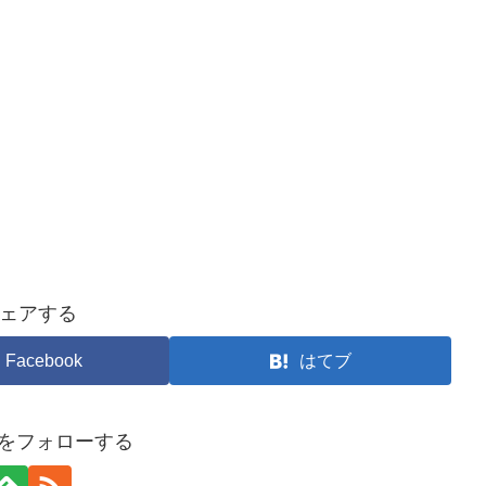
ェアする
Facebook
はてブ
chをフォローする