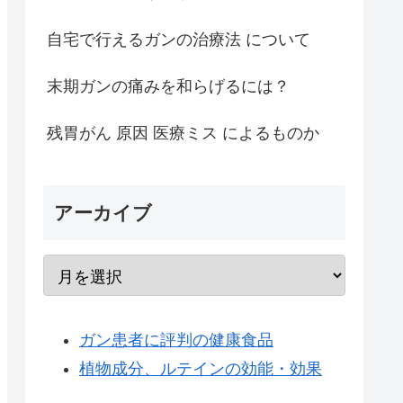
自宅で行えるガンの治療法 について
末期ガンの痛みを和らげるには？
残胃がん 原因 医療ミス によるものか
アーカイブ
ガン患者に評判の健康食品
植物成分、ルテインの効能・効果