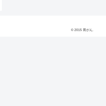
© 2015 胃がん.