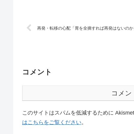
再発・転移の心配「胃を全摘すれば再発はないのか
コメント
コメン
このサイトはスパムを低減するために Akisme
はこちらをご覧ください
。