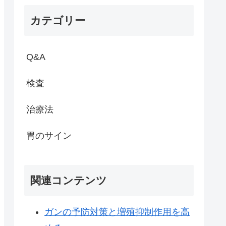
カテゴリー
Q&A
検査
治療法
胃のサイン
関連コンテンツ
ガンの予防対策と増殖抑制作用を高