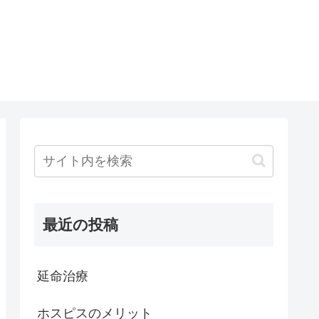
最近の投稿
延命治療
ホスピスのメリット